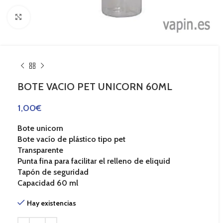
Haga Click para agrandar
BOTE VACIO PET UNICORN 60ML
1,00
€
Bote unicorn
Bote vacío de plástico tipo pet
Transparente
Punta fina para facilitar el relleno de eliquid
Tapón de seguridad
Capacidad 60 ml
Hay existencias