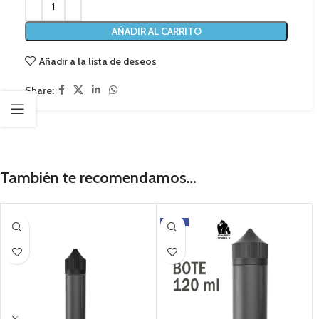
AÑADIR AL CARRITO
Añadir a la lista de deseos
Share:
También te recomendamos…
-11%