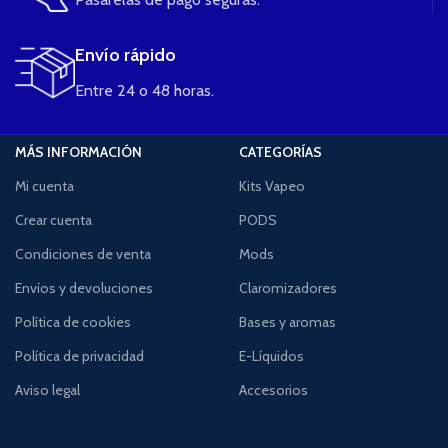
Envío rápido
Entre 24 o 48 horas.
MÁS INFORMACIÓN
CATEGORÍAS
Mi cuenta
Kits Vapeo
Crear cuenta
PODS
Condiciones de venta
Mods
Envíos y devoluciones
Claromizadores
Política de cookies
Bases y aromas
Política de privacidad
E-Líquidos
Aviso legal
Accesorios