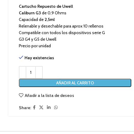
Cartucho Repuesto de Uwell
Caliburn G3
de 0,9 Ohms
Capacidad de
2,5ml
Relenable y desechable para aprox 10 rellenos
Compatible con todos los dispositivos serie G
G3 G4 y G5 de Uwell
Precio por unidad
Hay existencias
AÑADIR AL CARRITO
Añadir a la lista de deseos
Share: