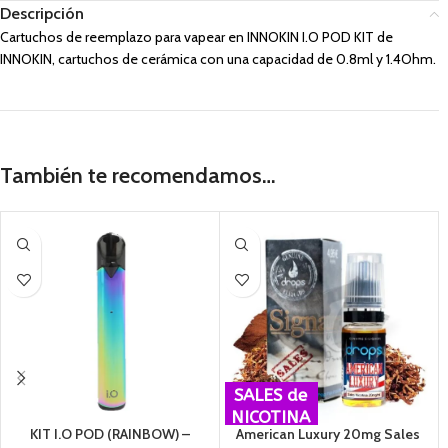
Descripción
Cartuchos de reemplazo para vapear en INNOKIN I.O POD KIT de
INNOKIN, cartuchos de cerámica con una capacidad de 0.8ml y 1.4Ohm.
También te recomendamos…
SALES de
NICOTINA
KIT I.O POD (RAINBOW) –
American Luxury 20mg Sales