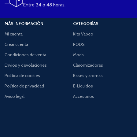
Entre 24 o 48 horas.
MÁS INFORMACIÓN
CATEGORÍAS
Mi cuenta
Kits Vapeo
Crear cuenta
PODS
Condiciones de venta
Mods
Envíos y devoluciones
Claromizadores
Política de cookies
Bases y aromas
Política de privacidad
E-Líquidos
Aviso legal
Accesorios