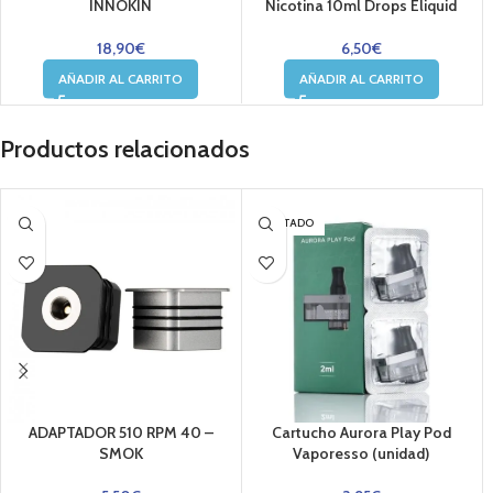
INNOKIN
Nicotina 10ml Drops Eliquid
18,90
€
6,50
€
AÑADIR AL CARRITO
AÑADIR AL CARRITO
Productos relacionados
AGOTADO
ADAPTADOR 510 RPM 40 –
Cartucho Aurora Play Pod
SMOK
Vaporesso (unidad)