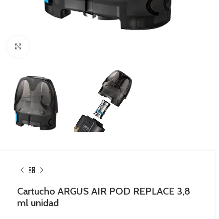
Haga Click para agrandar
Cartucho ARGUS AIR POD REPLACE 3,8
ml unidad