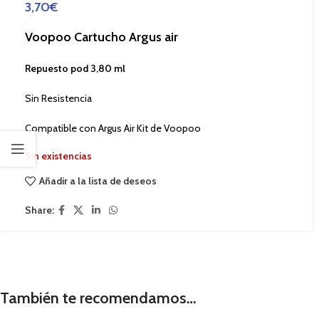
3,70
€
Voopoo Cartucho Argus air
Repuesto pod 3,80 ml
Sin Resistencia
Compatible con Argus Air Kit de Voopoo
Sin existencias
Añadir a la lista de deseos
Share:
También te recomendamos…