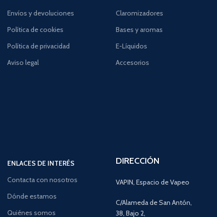
Envíos y devoluciones
Claromizadores
Política de cookies
Bases y aromas
Política de privacidad
E-Líquidos
Aviso legal
Accesorios
DIRECCIÓN
ENLACES DE INTERÉS
Contacta con nosotros
VAPIN, Espacio de Vapeo
Dónde estamos
C/Alameda de San Antón,
Quiénes somos
38, Bajo 2,