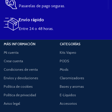
Pasarelas de pago seguras.
Envío rápido
Entre 24 o 48 horas.
MÁS INFORMACIÓN
CATEGORÍAS
Mi cuenta
Kits Vapeo
Crear cuenta
PODS
Condiciones de venta
Mods
Envíos y devoluciones
Claromizadores
Política de cookies
Bases y aromas
Política de privacidad
E-Líquidos
Aviso legal
Accesorios