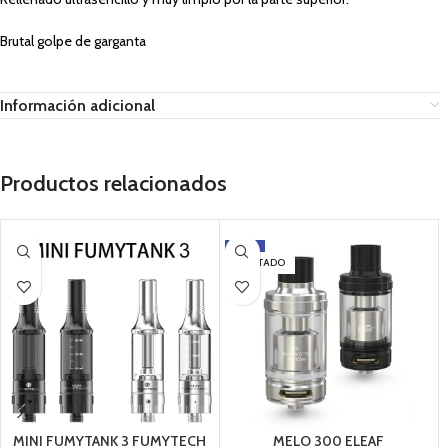
Brutal golpe de garganta
Información adicional
Productos relacionados
-17%
AGOTADO
MINI FUMYTANK 3 FUMYTECH
MELO 300 ELEAF