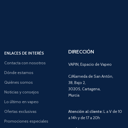
DIRECCIÓN
ENLACES DE INTERÉS
Contacta con nosotros
VAPIN, Espacio de Vapeo
Dónde estamos
C/Alameda de San Antón,
Quiénes somos
38, Bajo 2,
30205, Cartagena,
Noticias y consejos
Murcia
Lo último en vapeo
Ofertas exclusivas
Atención al cliente:
L a V de 10
a 14h y de 17 a 20h
Promociones especiales