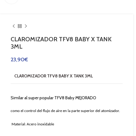
CLAROMIZADOR TFV8 BABY X TANK
3ML
23,90
€
CLAROMIZADOR TFV8 BABY X TANK 3ML
Similar al super popular
TFV8 Baby MEJORADO
como el control del flujo de aire en la parte superior del atomizador.
Material
: Acero inoxidable