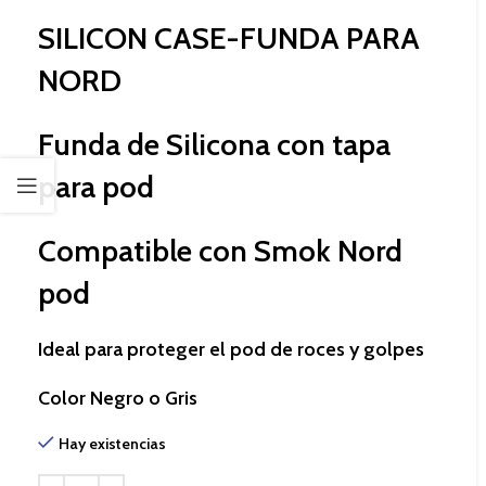
SILICON CASE-FUNDA PARA
NORD
Funda de Silicona con tapa
para pod
Compatible con Smok Nord
pod
Ideal para proteger el pod de roces y golpes
Color Negro o Gris
Hay existencias