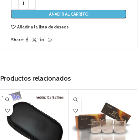
AÑADIR AL CARRITO
Añadir a la lista de deseos
Share:
Productos relacionados