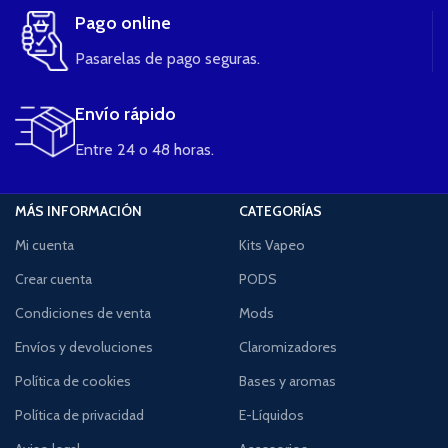
Pago online
Pasarelas de pago seguras.
Envío rápido
Entre 24 o 48 horas.
MÁS INFORMACIÓN
CATEGORÍAS
Mi cuenta
Kits Vapeo
Crear cuenta
PODS
Condiciones de venta
Mods
Envíos y devoluciones
Claromizadores
Política de cookies
Bases y aromas
Política de privacidad
E-Líquidos