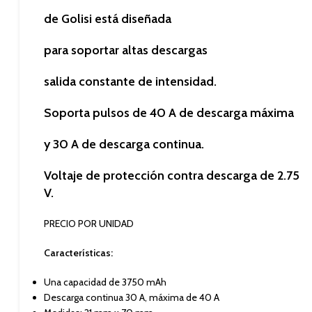
de Golisi
está diseñada
para soportar altas descargas
salida constante de intensidad.
Soporta pulsos de 40 A de descarga máxima
y 30 A de descarga continua.
Voltaje de protección contra descarga de 2.75
V.
PRECIO POR UNIDAD
Características:
Una capacidad de 3750 mAh
Descarga continua 30 A, máxima de 40 A