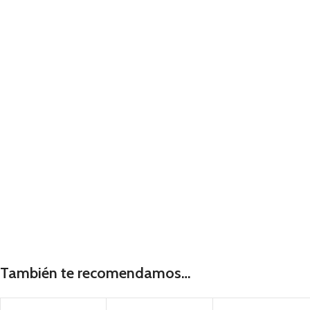
También te recomendamos…