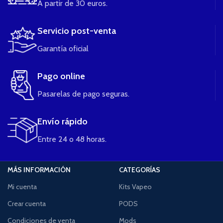
A partir de 30 euros.
Servicio post-venta
Garantía oficial
Pago online
Pasarelas de pago seguras.
Envío rápido
Entre 24 o 48 horas.
MÁS INFORMACIÓN
CATEGORÍAS
Mi cuenta
Kits Vapeo
Crear cuenta
PODS
Condiciones de venta
Mods