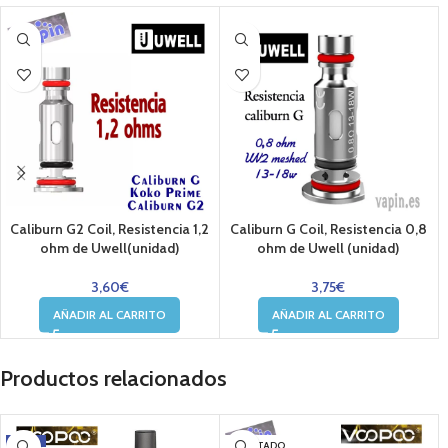
Caliburn G2 Coil, Resistencia 1,2
Caliburn G Coil, Resistencia 0,8
ohm de Uwell(unidad)
ohm de Uwell (unidad)
3,60
€
3,75
€
AÑADIR AL CARRITO
AÑADIR AL CARRITO
Productos relacionados
-11%
AGOTADO