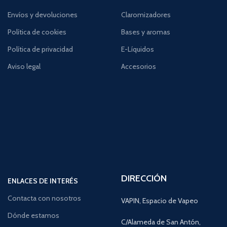
Envíos y devoluciones
Claromizadores
Política de cookies
Bases y aromas
Política de privacidad
E-Líquidos
Aviso legal
Accesorios
DIRECCIÓN
ENLACES DE INTERÉS
Contacta con nosotros
VAPIN, Espacio de Vapeo
Dónde estamos
C/Alameda de San Antón,