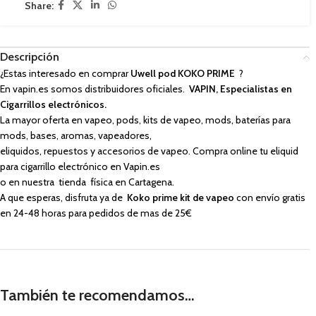
Share:
Descripción
¿Estas interesado en comprar
Uwell pod KOKO PRIME
?
En vapin.es somos distribuidores oficiales.
VAPIN, Especialistas en
Cigarrillos electrónicos.
La mayor oferta en vapeo, pods, kits de vapeo, mods, baterías para
mods, bases, aromas, vapeadores,
eliquidos, repuestos y accesorios de vapeo. Compra online tu eliquid
para cigarrillo electrónico en Vapin.es
o en nuestra tienda física en Cartagena.
A que esperas, disfruta ya de
Koko prime kit de vapeo
con envío gratis
en 24-48 horas para pedidos de mas de 25€
También te recomendamos…