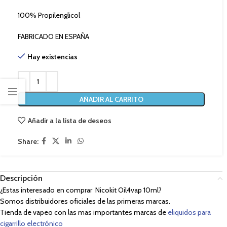
100% Propilenglicol
FABRICADO EN ESPAÑA
Hay existencias
AÑADIR AL CARRITO
Añadir a la lista de deseos
Share:
Descripción
¿Estas interesado en comprar Nicokit Oil4vap 10ml?
Somos distribuidores oficiales de las primeras marcas.
Tienda de vapeo con las mas importantes marcas de
eliquidos para
cigarrillo electrónico