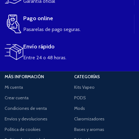
Garantía oficial
Pago online
Pasarelas de pago seguras.
Envío rápido
Entre 24 o 48 horas.
MÁS INFORMACIÓN
CATEGORÍAS
Mi cuenta
Kits Vapeo
Crear cuenta
PODS
Condiciones de venta
Mods
Envíos y devoluciones
Claromizadores
Política de cookies
Bases y aromas