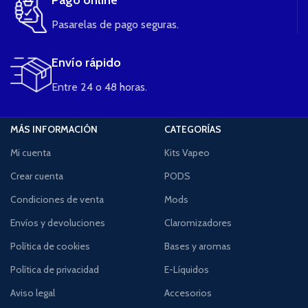
Pasarelas de pago seguras.
Envío rápido
Entre 24 o 48 horas.
MÁS INFORMACIÓN
CATEGORÍAS
Mi cuenta
Kits Vapeo
Crear cuenta
PODS
Condiciones de venta
Mods
Envíos y devoluciones
Claromizadores
Política de cookies
Bases y aromas
Política de privacidad
E-Líquidos
Aviso legal
Accesorios