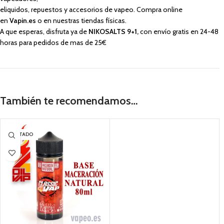
eliquidos, repuestos y accesorios de vapeo. Compra online
en
Vapin.es
o en nuestras tiendas físicas.
A que esperas, disfruta ya de
NIKOSALTS 9+1,
con envío gratis en 24-48
horas para pedidos de mas de 25€
También te recomendamos…
AGOTADO