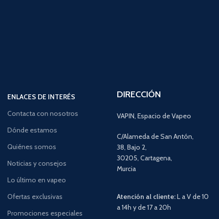
DIRECCIÓN
ENLACES DE INTERÉS
Contacta con nosotros
VAPIN, Espacio de Vapeo
Dónde estamos
C/Alameda de San Antón,
Quiénes somos
38, Bajo 2,
30205, Cartagena,
Noticias y consejos
Murcia
Lo último en vapeo
Ofertas exclusivas
Atención al cliente:
L a V de 10
a 14h y de 17 a 20h
Promociones especiales