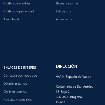
Política de cookies
Bases y aromas
Política de privacidad
E-Líquidos
Aviso legal
Accesorios
DIRECCIÓN
ENLACES DE INTERÉS
Contacta con nosotros
VAPIN, Espacio de Vapeo
Dónde estamos
C/Alameda de San Antón,
Quiénes somos
38, Bajo 2,
30205, Cartagena,
Noticias y consejos
Murcia