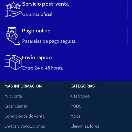
Servicio post-venta
Garantía oficial
Pago online
Pasarelas de pago seguras.
Envío rápido
Entre 24 o 48 horas.
MÁS INFORMACIÓN
CATEGORÍAS
Mi cuenta
Kits Vapeo
Crear cuenta
PODS
Condiciones de venta
Mods
Envíos y devoluciones
Claromizadores