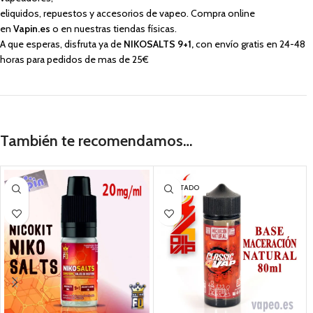
eliquidos, repuestos y accesorios de vapeo. Compra online
en
Vapin.es
o en nuestras tiendas físicas.
A que esperas, disfruta ya de
NIKOSALTS 9+1,
con envío gratis en 24-48
horas para pedidos de mas de 25€
También te recomendamos…
AGOTADO