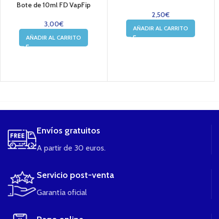
Bote de 10ml FD VapFip
2,50
€
3,00
€
AÑADIR AL CARRITO
AÑADIR AL CARRITO
....
Envíos gratuitos
A partir de 30 euros.
Servicio post-venta
Garantía oficial