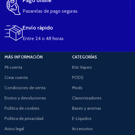
Pago online
Pasarelas de pago seguras.
Envío rápido
Entre 24 o 48 horas.
MÁS INFORMACIÓN
CATEGORÍAS
Mi cuenta
Kits Vapeo
Crear cuenta
PODS
Condiciones de venta
Mods
Envíos y devoluciones
Claromizadores
Política de cookies
Bases y aromas
Política de privacidad
E-Líquidos
Aviso legal
Accesorios