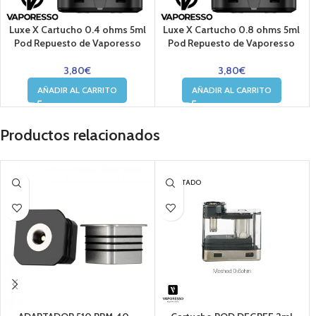
Luxe X Cartucho 0.4 ohms 5ml
Luxe X Cartucho 0.8 ohms 5ml
Pod Repuesto de Vaporesso
Pod Repuesto de Vaporesso
3,80
€
3,80
€
AÑADIR AL CARRITO
AÑADIR AL CARRITO
Productos relacionados
AGOTADO