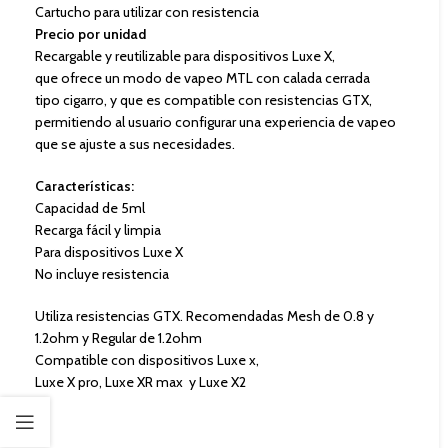
Cartucho para utilizar con resistencia
Precio por unidad
Recargable y reutilizable para dispositivos Luxe X,
que ofrece un modo de vapeo MTL con calada cerrada
tipo cigarro, y que es compatible con resistencias GTX,
permitiendo al usuario configurar una experiencia de vapeo
que se ajuste a sus necesidades.
Características:
Capacidad de 5ml
Recarga fácil y limpia
Para dispositivos Luxe X
No incluye resistencia
Utiliza resistencias GTX. Recomendadas Mesh de 0.8 y
1.2ohm y Regular de 1.2ohm
Compatible con dispositivos Luxe x,
Luxe X pro, Luxe XR max y Luxe X2