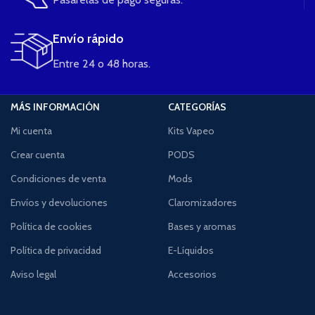
Envío rápido
Entre 24 o 48 horas.
MÁS INFORMACIÓN
CATEGORÍAS
Mi cuenta
Kits Vapeo
Crear cuenta
PODS
Condiciones de venta
Mods
Envíos y devoluciones
Claromizadores
Política de cookies
Bases y aromas
Política de privacidad
E-Líquidos
Aviso legal
Accesorios