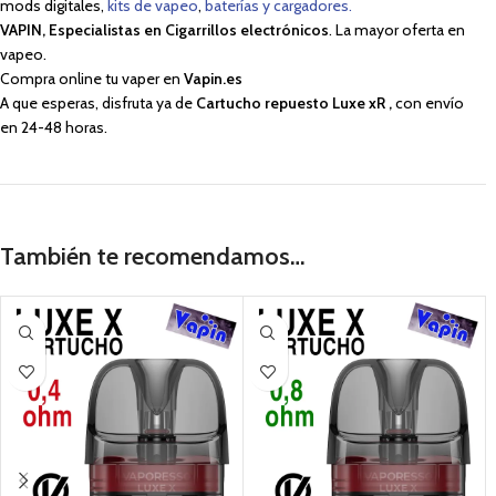
mods digitales,
kits de vapeo
,
baterías y cargadores.
VAPIN, Especialistas en Cigarrillos electrónicos
. La mayor oferta en
vapeo.
Compra online tu vaper en
Vapin.es
A que esperas, disfruta ya de
Cartucho repuesto Luxe xR
,
con envío
en 24-48 horas.
También te recomendamos…