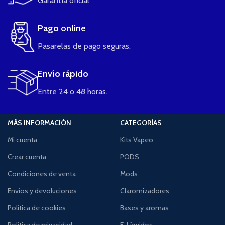
Garantía oficial
Pago online
Pasarelas de pago seguras.
Envío rápido
Entre 24 o 48 horas.
MÁS INFORMACIÓN
CATEGORÍAS
Mi cuenta
Kits Vapeo
Crear cuenta
PODS
Condiciones de venta
Mods
Envíos y devoluciones
Claromizadores
Política de cookies
Bases y aromas