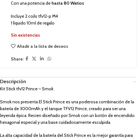
Con una potencia de
hasta 80 Watios
Incluye 2 coils tfv12-p M4
1 líquido 10ml de regalo
Sin existencias
Añadir a la lista de deseos
Share:
Descripción
Kit Stick tfv12 Prince – Smok
Smok nos presenta El Stick Prince es una poderosa combinación de la
batería de 3000mAh y el tanque TFV12 Prince, creado para ser una
leyenda épica. Recien diseñado por Smok con un botón de encendido
hexagonal especial y una base cuidadosamente esculpida.
La alta capacidad de la batería del Stick Prince es la mejor garantía para