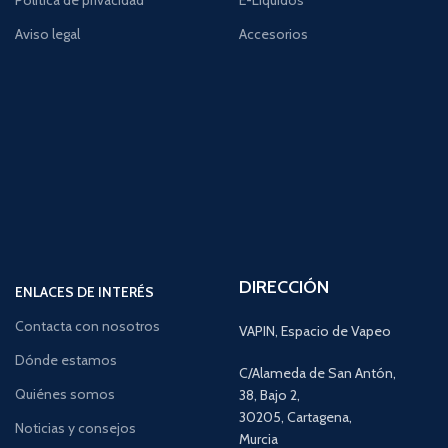
Política de privacidad
E-Líquidos
Aviso legal
Accesorios
DIRECCIÓN
ENLACES DE INTERÉS
Contacta con nosotros
VAPIN, Espacio de Vapeo
Dónde estamos
C/Alameda de San Antón,
Quiénes somos
38, Bajo 2,
30205, Cartagena,
Noticias y consejos
Murcia