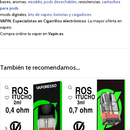
bases, aromas,
nicokits
,
pods desechables
, resistencias,
cartuchos
para pods
mods digitales,
kits de vapeo
,
baterías y cargadores.
VAPIN, Especialistas en Cigarrillos electrónicos
. La mayor oferta en
vapeo.
Compra online tu vaper en
Vapin.es
También te recomendamos…