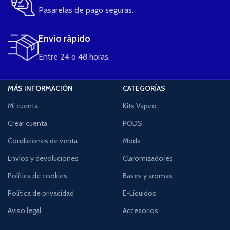
Pasarelas de pago seguras.
Envío rápido
Entre 24 o 48 horas.
MÁS INFORMACIÓN
CATEGORÍAS
Mi cuenta
Kits Vapeo
Crear cuenta
PODS
Condiciones de venta
Mods
Envíos y devoluciones
Claromizadores
Política de cookies
Bases y aromas
Política de privacidad
E-Líquidos
Aviso legal
Accesorios