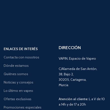
DIRECCIÓN
ENLACES DE INTERÉS
Contacta con nosotros
VAPIN, Espacio de Vapeo
Dónde estamos
C/Alameda de San Antón,
Quiénes somos
38, Bajo 2,
30205, Cartagena,
Noticias y consejos
Murcia
Lo último en vapeo
Ofertas exclusivas
Atención al cliente:
L a V de 10
a 14h y de 17 a 20h
Promociones especiales