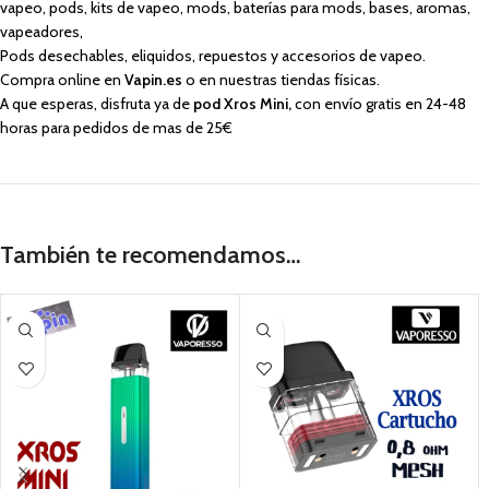
vapeo, pods, kits de vapeo, mods, baterías para mods, bases, aromas,
vapeadores,
Pods desechables, eliquidos, repuestos y accesorios de vapeo.
Compra online en
Vapin.es
o en nuestras tiendas físicas.
A que esperas, disfruta ya de
pod Xros Mini
,
con envío gratis en 24-48
horas para pedidos de mas de 25€
También te recomendamos…