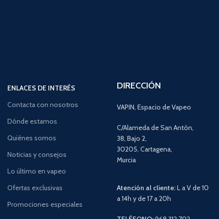
DIRECCIÓN
ENLACES DE INTERÉS
Contacta con nosotros
VAPIN, Espacio de Vapeo
Dónde estamos
C/Alameda de San Antón,
Quiénes somos
38, Bajo 2,
30205, Cartagena,
Noticias y consejos
Murcia
Lo último en vapeo
Ofertas exclusivas
Atención al cliente:
L a V de 10
a 14h y de 17 a 20h
Promociones especiales