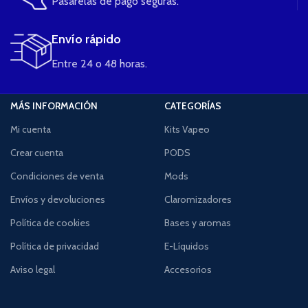
Pasarelas de pago seguras.
Envío rápido
Entre 24 o 48 horas.
MÁS INFORMACIÓN
CATEGORÍAS
Mi cuenta
Kits Vapeo
Crear cuenta
PODS
Condiciones de venta
Mods
Envíos y devoluciones
Claromizadores
Política de cookies
Bases y aromas
Política de privacidad
E-Líquidos
Aviso legal
Accesorios