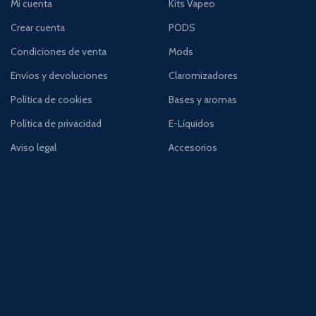
Mi cuenta
Kits Vapeo
Crear cuenta
PODS
Condiciones de venta
Mods
Envíos y devoluciones
Claromizadores
Política de cookies
Bases y aromas
Política de privacidad
E-Líquidos
Aviso legal
Accesorios