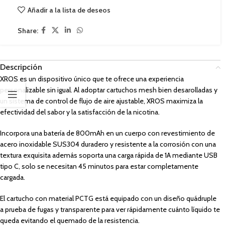
Añadir a la lista de deseos
Share:
Descripción
XROS es un dispositivo único que te ofrece una experiencia
personalizable sin igual. Al adoptar cartuchos mesh bien desarolladas y
un sistema de control de flujo de aire ajustable, XROS maximiza la
efectividad del sabor y la satisfacción de la nicotina.
Incorpora una batería de 800mAh en un cuerpo con revestimiento de
acero inoxidable SUS304 duradero y resistente a la corrosión con una
textura exquisita además soporta una carga rápida de 1A mediante USB
tipo C, solo se necesitan 45 minutos para estar completamente
cargada.
El cartucho con material PCTG está equipado con un diseño quádruple
a prueba de fugas y transparente para ver rápidamente cuánto líquido te
queda evitando el quemado de la resistencia.