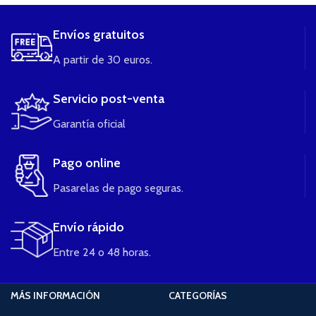
Envíos gratuitos
A partir de 30 euros.
Servicio post-venta
Garantía oficial
Pago online
Pasarelas de pago seguras.
Envío rápido
Entre 24 o 48 horas.
MÁS INFORMACIÓN
CATEGORÍAS