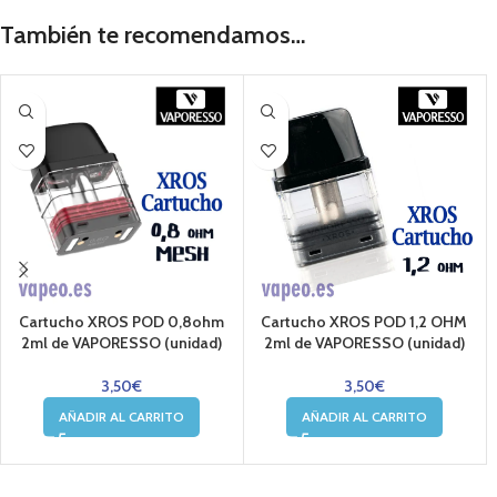
También te recomendamos…
Cartucho XROS POD 0,8ohm
Cartucho XROS POD 1,2 OHM
2ml de VAPORESSO (unidad)
2ml de VAPORESSO (unidad)
3,50
€
3,50
€
AÑADIR AL CARRITO
AÑADIR AL CARRITO