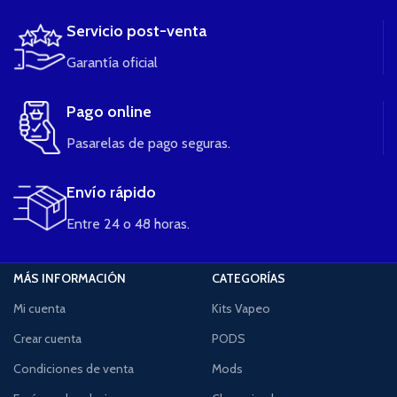
Servicio post-venta
Garantía oficial
Pago online
Pasarelas de pago seguras.
Envío rápido
Entre 24 o 48 horas.
MÁS INFORMACIÓN
CATEGORÍAS
Mi cuenta
Kits Vapeo
Crear cuenta
PODS
Condiciones de venta
Mods