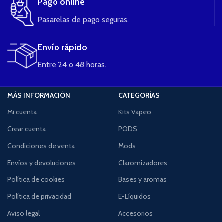
Pago online
Pasarelas de pago seguras.
Envío rápido
Entre 24 o 48 horas.
MÁS INFORMACIÓN
CATEGORÍAS
Mi cuenta
Kits Vapeo
Crear cuenta
PODS
Condiciones de venta
Mods
Envíos y devoluciones
Claromizadores
Política de cookies
Bases y aromas
Política de privacidad
E-Líquidos
Aviso legal
Accesorios