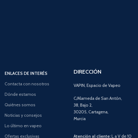
DIRECCIÓN
ENLACES DE INTERÉS
Contacta con nosotros
VAPIN, Espacio de Vapeo
Dónde estamos
C/Alameda de San Antón,
Quiénes somos
38, Bajo 2,
30205, Cartagena,
Noticias y consejos
Murcia
Lo último en vapeo
Ofertas exclusivas
Atención al cliente:
L a V de 10