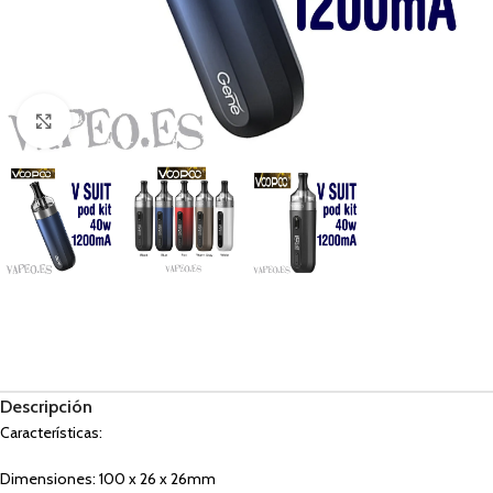
Haga Click para agrandar
Descripción
Características:
Dimensiones: 100 x 26 x 26mm