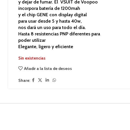
y dejar de fumar. El VSUIT de Voopoo
incorpora batería de 1200mah
y el chip GENE con display digital
para usar desde 5 y hasta 40w,
nos dará un uso para todo el día.
Hasta 8 resistencias PNP diferentes para
poder utilizar
Elegante, ligero y eficiente
Sin existencias
Añadir a la lista de deseos
Share: