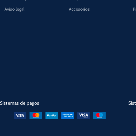
Aviso legal
Accesorios
P
Sistemas de pagos
Sis