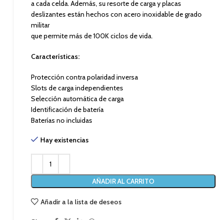
a cada celda. Además, su resorte de carga y placas
deslizantes están hechos con acero inoxidable de grado
militar
que permite más de 100K ciclos de vida.
Características:
Protección contra polaridad inversa
Slots de carga independientes
Selección automática de carga
Identificación de batería
Baterías no incluidas
Hay existencias
AÑADIR AL CARRITO
Añadir a la lista de deseos