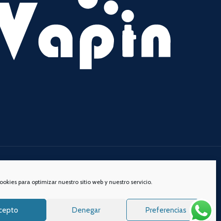
s redes sociales:
ookies para optimizar nuestro sitio web y nuestro servicio.
cepto
Denegar
Preferencias