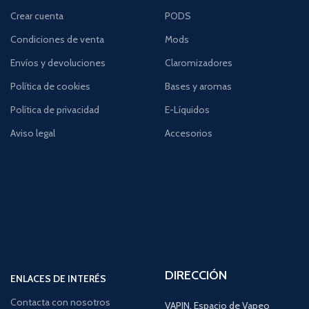
Crear cuenta
PODS
Condiciones de venta
Mods
Envíos y devoluciones
Claromizadores
Política de cookies
Bases y aromas
Política de privacidad
E-Líquidos
Aviso legal
Accesorios
DIRECCIÓN
ENLACES DE INTERÉS
Contacta con nosotros
VAPIN, Espacio de Vapeo