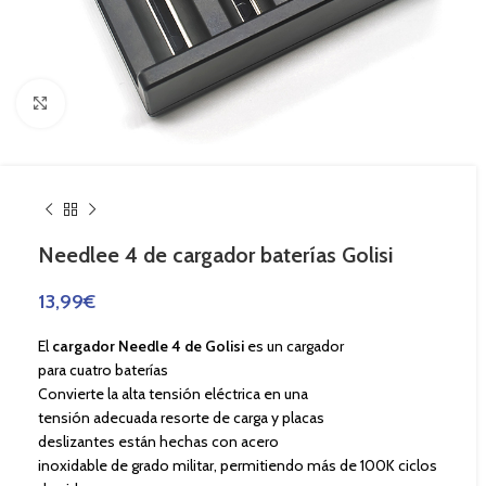
Haga Click para agrandar
Needlee 4 de cargador baterías Golisi
13,99
€
El
cargador Needle 4 de Golisi
es un cargador
para cuatro baterías
Convierte la alta tensión eléctrica en una
tensión adecuada resorte de carga y placas
deslizantes están hechas con acero
inoxidable de grado militar, permitiendo más de 100K ciclos