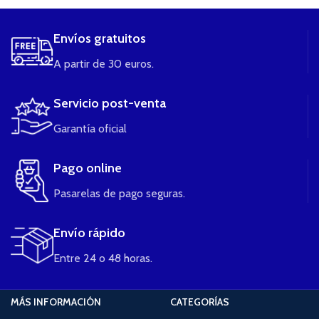
Envíos gratuitos
A partir de 30 euros.
Servicio post-venta
Garantía oficial
Pago online
Pasarelas de pago seguras.
Envío rápido
Entre 24 o 48 horas.
MÁS INFORMACIÓN
CATEGORÍAS