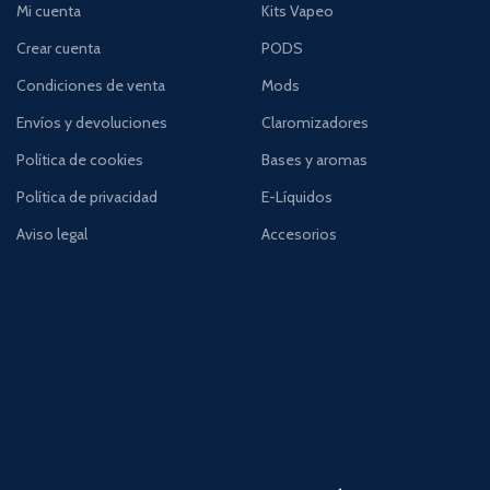
Mi cuenta
Kits Vapeo
Crear cuenta
PODS
Condiciones de venta
Mods
Envíos y devoluciones
Claromizadores
Política de cookies
Bases y aromas
Política de privacidad
E-Líquidos
Aviso legal
Accesorios