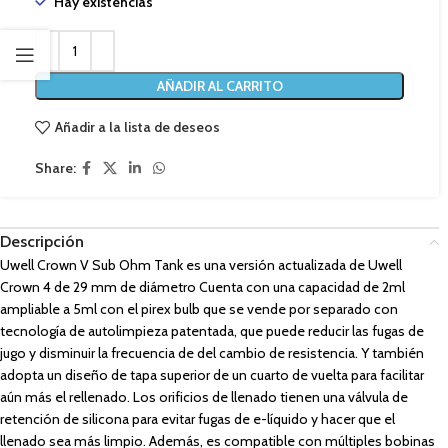
Hay existencias
AÑADIR AL CARRITO
Añadir a la lista de deseos
Share:
Descripción
Uwell Crown V Sub Ohm Tank es una versión actualizada de Uwell
Crown 4 de 29 mm de diámetro Cuenta con una capacidad de 2ml
ampliable a 5ml con el pirex bulb que se vende por separado con
tecnología de autolimpieza patentada, que puede reducir las fugas de
jugo y disminuir la frecuencia de del cambio de resistencia. Y también
adopta un diseño de tapa superior de un cuarto de vuelta para facilitar
aún más el rellenado. Los orificios de llenado tienen una válvula de
retención de silicona para evitar fugas de e-líquido y hacer que el
llenado sea más limpio. Además, es compatible con múltiples bobinas