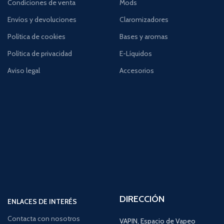
Condiciones de venta
Mods
Envíos y devoluciones
Claromizadores
Política de cookies
Bases y aromas
Política de privacidad
E-Líquidos
Aviso legal
Accesorios
DIRECCIÓN
ENLACES DE INTERÉS
Contacta con nosotros
VAPIN, Espacio de Vapeo