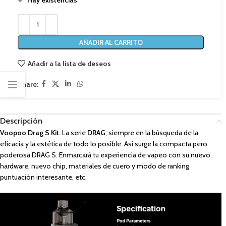
Hay existencias
AÑADIR AL CARRITO
Añadir a la lista de deseos
Share:
Descripción
Voopoo Drag S Kit.
La serie
DRAG
, siempre en la búsqueda de la
eficacia y la estética de todo lo posible. Así surge la compacta pero
poderosa DRAG S. Enmarcará tu experiencia de vapeo con su nuevo
hardware, nuevo chip, materiales de cuero y modo de ranking
puntuación interesante, etc.