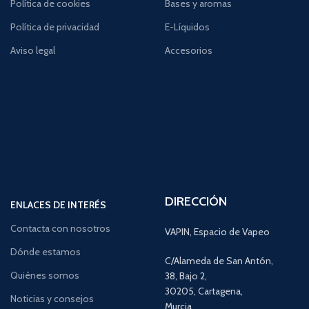
Política de cookies
Bases y aromas
Política de privacidad
E-Líquidos
Aviso legal
Accesorios
DIRECCIÓN
ENLACES DE INTERÉS
Contacta con nosotros
VAPIN, Espacio de Vapeo
Dónde estamos
C/Alameda de San Antón,
Quiénes somos
38, Bajo 2,
30205, Cartagena,
Noticias y consejos
Murcia