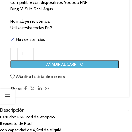
Compatible con dispositivos Voopoo PNP
Drag, V-Suit, Seal, Argus
No incluye resistencia
Utiliza resistencias PnP
Hay existencias
AÑADIR AL CARRITO
Añadir a la lista de deseos
Share:
Descripción
Cartucho PNP Pod de Voopoo
Repuesto de Pod
con capacidad de 4,5ml de eliquid