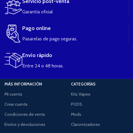
Servicio post-venta
Garantía oficial
Pago online
Pasarelas de pago seguras.
Envío rápido
Entre 24 o 48 horas.
MÁS INFORMACIÓN
CATEGORÍAS
Mi cuenta
Kits Vapeo
Crear cuenta
PODS
Condiciones de venta
Mods
Envíos y devoluciones
Claromizadores