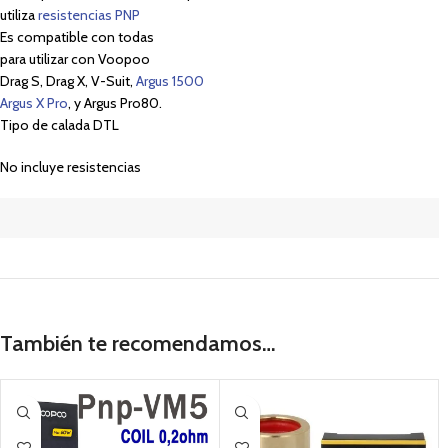
utiliza
resistencias PNP
Es compatible con todas
para utilizar con Voopoo
Drag S, Drag X, V-Suit,
Argus 1500
Argus X Pro
, y Argus Pro80.
Tipo de calada DTL
No incluye resistencias
También te recomendamos…