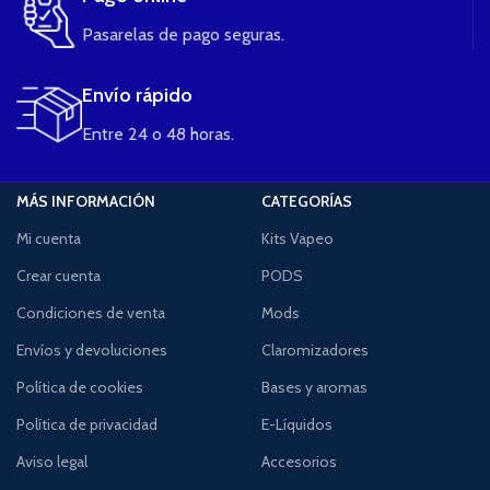
Pasarelas de pago seguras.
Envío rápido
Entre 24 o 48 horas.
MÁS INFORMACIÓN
CATEGORÍAS
Mi cuenta
Kits Vapeo
Crear cuenta
PODS
Condiciones de venta
Mods
Envíos y devoluciones
Claromizadores
Política de cookies
Bases y aromas
Política de privacidad
E-Líquidos
Aviso legal
Accesorios