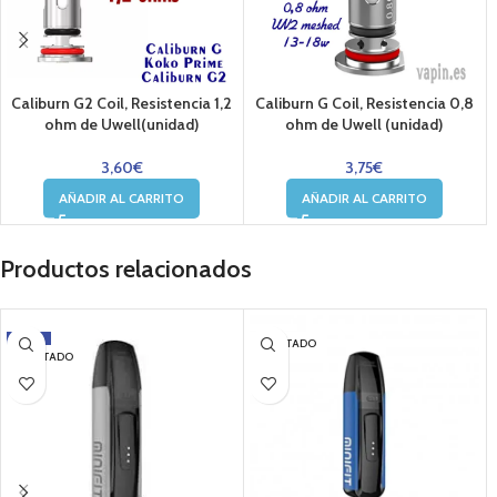
Caliburn G2 Coil, Resistencia 1,2
Caliburn G Coil, Resistencia 0,8
ohm de Uwell(unidad)
ohm de Uwell (unidad)
3,60
€
3,75
€
AÑADIR AL CARRITO
AÑADIR AL CARRITO
Productos relacionados
-5%
AGOTADO
AGOTADO