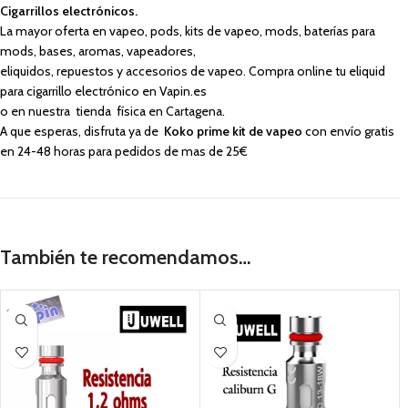
Cigarrillos electrónicos.
La mayor oferta en vapeo, pods, kits de vapeo, mods, baterías para
mods, bases, aromas, vapeadores,
eliquidos, repuestos y accesorios de vapeo. Compra online tu eliquid
para cigarrillo electrónico en Vapin.es
o en nuestra tienda física en Cartagena.
A que esperas, disfruta ya de
Koko prime kit de vapeo
con envío gratis
en 24-48 horas para pedidos de mas de 25€
También te recomendamos…