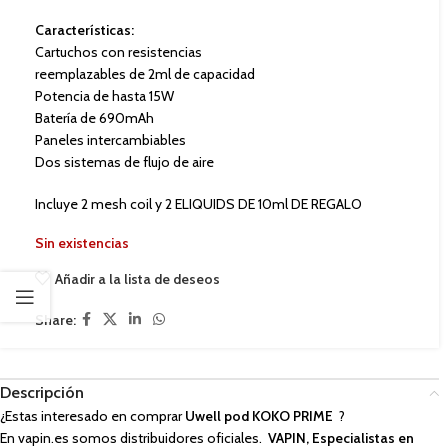
Características:
Cartuchos con resistencias
reemplazables de 2ml de capacidad
Potencia de hasta 15W
Batería de 690mAh
Paneles intercambiables
Dos sistemas de flujo de aire
Incluye 2 mesh coil y 2 ELIQUIDS DE 10ml DE REGALO
Sin existencias
Añadir a la lista de deseos
Share:
Descripción
¿Estas interesado en comprar
Uwell pod KOKO PRIME
?
En vapin.es somos distribuidores oficiales.
VAPIN, Especialistas en