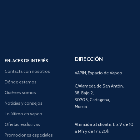
DIRECCIÓN
ENLACES DE INTERÉS
Contacta con nosotros
VAPIN, Espacio de Vapeo
Dónde estamos
C/Alameda de San Antón,
Quiénes somos
38, Bajo 2,
30205, Cartagena,
Noticias y consejos
Murcia
Lo último en vapeo
Ofertas exclusivas
Atención al cliente:
L a V de 10
a 14h y de 17 a 20h
Promociones especiales