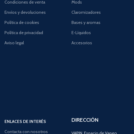
Condiciones de venta
Mods
Envíos y devoluciones
Claromizadores
Política de cookies
Bases y aromas
Política de privacidad
E-Líquidos
Aviso legal
Accesorios
DIRECCIÓN
ENLACES DE INTERÉS
Contacta con nosotros
VAPIN, Espacio de Vapeo