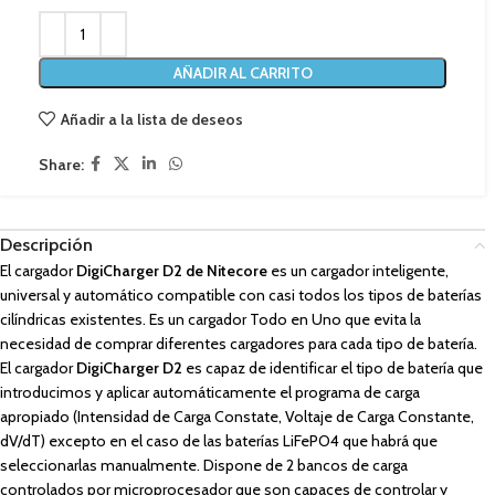
AÑADIR AL CARRITO
Añadir a la lista de deseos
Share:
Descripción
El cargador
DigiCharger D2 de Nitecore
es un cargador inteligente,
universal y automático compatible con casi todos los tipos de baterías
cilíndricas existentes. Es un cargador Todo en Uno que evita la
necesidad de comprar diferentes cargadores para cada tipo de batería.
El cargador
DigiCharger D2
es capaz de identificar el tipo de batería que
introducimos y aplicar automáticamente el programa de carga
apropiado (Intensidad de Carga Constate, Voltaje de Carga Constante,
dV/dT) excepto en el caso de las baterías LiFePO4 que habrá que
seleccionarlas manualmente. Dispone de 2 bancos de carga
controlados por microprocesador que son capaces de controlar y