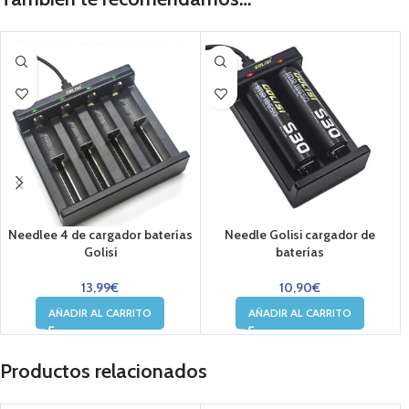
Needlee 4 de cargador baterías
Needle Golisi cargador de
Golisi
baterías
13,99
€
10,90
€
AÑADIR AL CARRITO
AÑADIR AL CARRITO
Productos relacionados