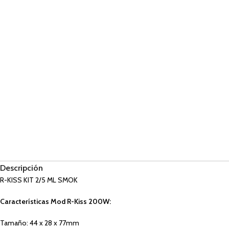
Descripción
R-KISS KIT 2/5 ML SMOK
Características Mod R-Kiss 200W:
Tamaño: 44 x 28 x 77mm