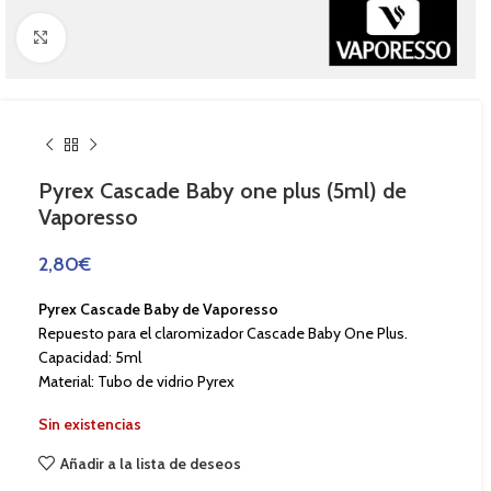
Haga Click para agrandar
Pyrex Cascade Baby one plus (5ml) de
Vaporesso
2,80
€
Pyrex Cascade Baby de Vaporesso
Repuesto para el claromizador Cascade Baby One Plus.
Capacidad: 5ml
Material: Tubo de vidrio Pyrex
Sin existencias
Añadir a la lista de deseos