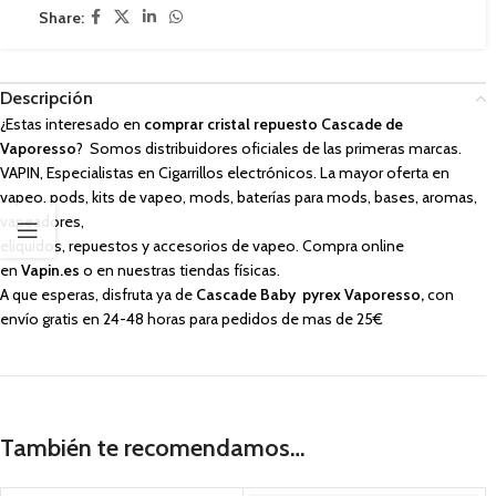
Share:
Descripción
¿Estas interesado en
comprar cristal repuesto Cascade de
Vaporesso
? Somos distribuidores oficiales de las primeras marcas.
VAPIN, Especialistas en Cigarrillos electrónicos. La mayor oferta en
vapeo, pods, kits de vapeo, mods, baterías para mods, bases, aromas,
vapeadores,
eliquidos, repuestos y accesorios de vapeo. Compra online
en
Vapin.es
o en nuestras tiendas físicas.
A que esperas, disfruta ya de
Cascade Baby pyrex Vaporesso,
con
envío gratis en 24-48 horas para pedidos de mas de 25€
También te recomendamos…