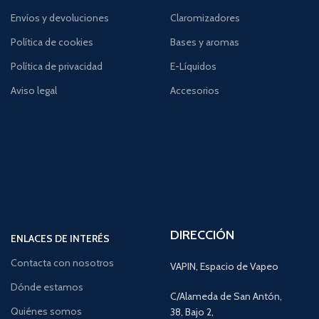
Envíos y devoluciones
Claromizadores
Política de cookies
Bases y aromas
Política de privacidad
E-Líquidos
Aviso legal
Accesorios
DIRECCIÓN
ENLACES DE INTERÉS
Contacta con nosotros
VAPIN, Espacio de Vapeo
Dónde estamos
C/Alameda de San Antón,
Quiénes somos
38, Bajo 2,