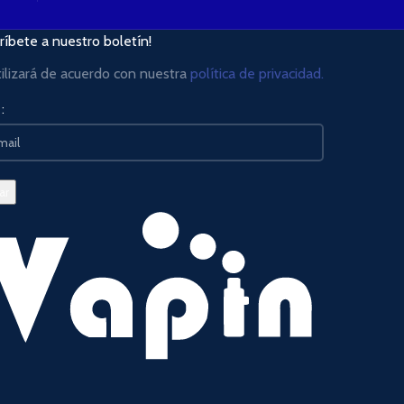
ríbete a nuestro boletín!
tilizará de acuerdo con nuestra
política de privacidad.
: