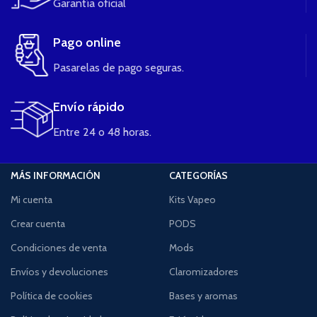
Garantía oficial
Pago online
Pasarelas de pago seguras.
Envío rápido
Entre 24 o 48 horas.
MÁS INFORMACIÓN
CATEGORÍAS
Mi cuenta
Kits Vapeo
Crear cuenta
PODS
Condiciones de venta
Mods
Envíos y devoluciones
Claromizadores
Política de cookies
Bases y aromas