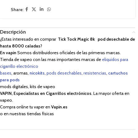
Share:
Descripción
¿Estas interesado en comprar
Tick Tock Magic 8k pod desechable de
hasta 8000 caladas
?
En vapin
Somos distribuidores oficiales de las primeras marcas.
Tienda de vapeo con las mas importantes marcas de
eliquidos para
cigarrillo electrónico
bases
, aromas,
nicokits
,
pods desechables
,
resistencias
,
cartuchos
para pods
mods digitales, kits de vapeo
VAPIN, Especialistas en Cigarrillos electrónicos
. La mayor oferta en
vapeo.
Compra online tu vaper en
Vapin.es
o en nuestras tiendas físicas