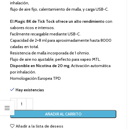
inhalación,
flujo de aire fijo, calentamiento de malla, y carga USB-C.
El Magic 8K de Tick Tock ofrece un alto rendimiento
con
sabores ricos e intensos.
Facilmente recargable mediante USB-C.
Capacidad de 2+8 ml para aproximadamente hasta 8000
caladas en total.
Resistencia de malla incorporada de 1 ohmio.
Flujo de aire no ajustable, perfecto para vapeo MTL.
Disponible en Nicotina de 20 mg.
Activación automática
por inhalación.
Homologación Europea TPD
Hay existencias
AÑADIR AL CARRITO
Añadir a la lista de deseos