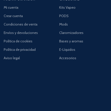
Mi cuenta
Kits Vapeo
Crear cuenta
PODS
Condiciones de venta
Mods
Envíos y devoluciones
Claromizadores
Política de cookies
Bases y aromas
Política de privacidad
E-Líquidos
Aviso legal
Accesorios