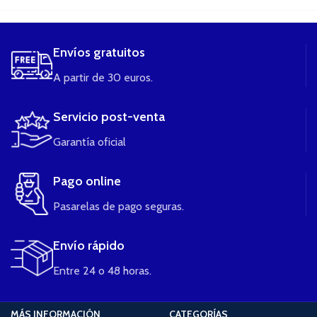
Envíos gratuitos
A partir de 30 euros.
Servicio post-venta
Garantía oficial
Pago online
Pasarelas de pago seguras.
Envío rápido
Entre 24 o 48 horas.
MÁS INFORMACIÓN
CATEGORÍAS