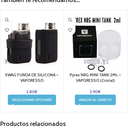
SWAG FUNDA DE SILICONA –
Pyrex NRG MINI TANK 2ML –
VAPORESSO
VAPORESSO (Cristal)
2,80
€
2,90
€
SELECCIONAR OPCIONES
AÑADIR AL CARRITO
Productos relacionados