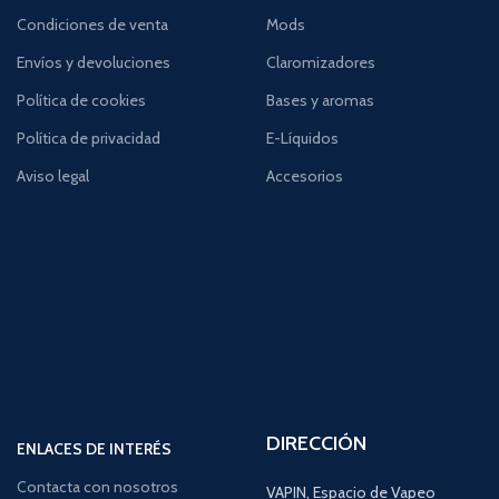
Condiciones de venta
Mods
Envíos y devoluciones
Claromizadores
Política de cookies
Bases y aromas
Política de privacidad
E-Líquidos
Aviso legal
Accesorios
DIRECCIÓN
ENLACES DE INTERÉS
Contacta con nosotros
VAPIN, Espacio de Vapeo