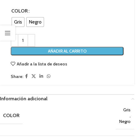
COLOR
Gris
Negro
AÑADIR AL CARRITO
Añadir a la lista de deseos
Share:
Información adicional
Gris
COLOR
,
Negro