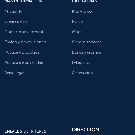
MÁS INFORMACIÓN
CATEGORÍAS
Mi cuenta
Kits Vapeo
Crear cuenta
PODS
Condiciones de venta
Mods
Envíos y devoluciones
Claromizadores
Política de cookies
Bases y aromas
Política de privacidad
E-Líquidos
Aviso legal
Accesorios
DIRECCIÓN
ENLACES DE INTERÉS