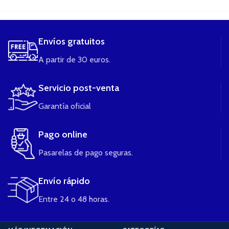
Envíos gratuitos
A partir de 30 euros.
Servicio post-venta
Garantía oficial
Pago online
Pasarelas de pago seguras.
Envío rápido
Entre 24 o 48 horas.