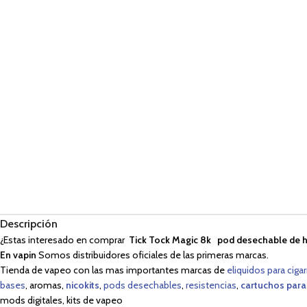
Descripción
¿Estas interesado en comprar
Tick Tock Magic 8k pod desechable de 
En vapin
Somos distribuidores oficiales de las primeras marcas.
Tienda de vapeo con las mas importantes marcas de
eliquidos para cigar
bases
, aromas,
nicokits
,
pods desechables
,
resistencias
,
cartuchos para
mods digitales, kits de vapeo