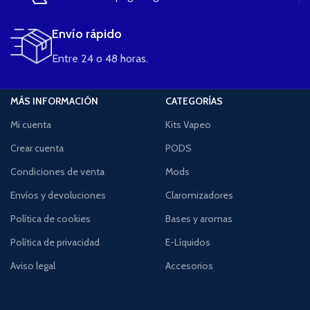
Envío rápido
Entre 24 o 48 horas.
MÁS INFORMACIÓN
CATEGORÍAS
Mi cuenta
Kits Vapeo
Crear cuenta
PODS
Condiciones de venta
Mods
Envíos y devoluciones
Claromizadores
Política de cookies
Bases y aromas
Política de privacidad
E-Líquidos
Aviso legal
Accesorios