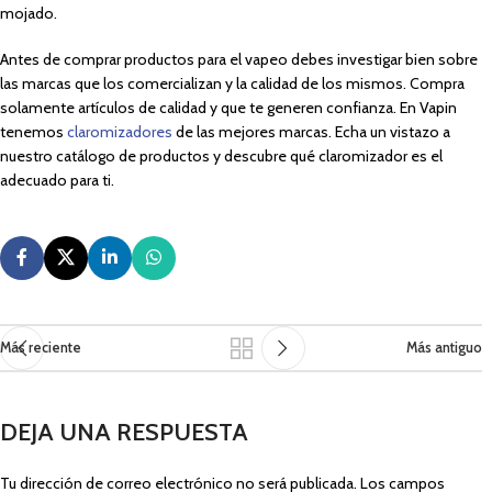
mojado.
Antes de comprar productos para el vapeo debes investigar bien sobre
las marcas que los comercializan y la calidad de los mismos. Compra
solamente artículos de calidad y que te generen confianza. En Vapin
tenemos
claromizadores
de las mejores marcas. Echa un vistazo a
nuestro catálogo de productos y descubre qué claromizador es el
adecuado para ti.
Más reciente
Más antiguo
DEJA UNA RESPUESTA
Tu dirección de correo electrónico no será publicada.
Los campos