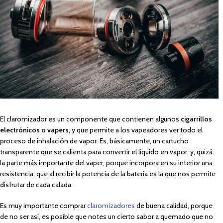
El claromizador es un componente que contienen algunos
cigarrillos
electrónicos o vapers
, y que permite a los vapeadores ver todo el
proceso de inhalación de vapor. Es, básicamente, un cartucho
transparente que se calienta para convertir el líquido en vapor, y, quizá
la parte más importante del vaper, porque incorpora en su interior una
resistencia, que al recibir la potencia de la batería es la que nos permite
disfrutar de cada calada.
Es muy importante comprar
claromizadores
de buena calidad, porque
de no ser así, es posible que notes un cierto sabor a quemado que no