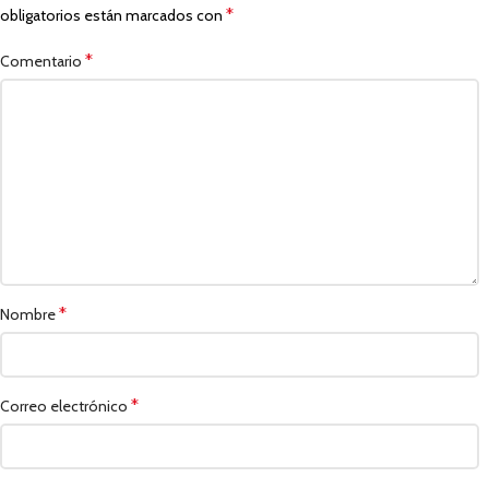
*
obligatorios están marcados con
*
Comentario
*
Nombre
*
Correo electrónico