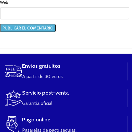
Web
....
Envíos gratuitos
A partir de 30 euros.
Servicio post-venta
Garantía oficial
Pago online
Pasarelas de pago seguras.