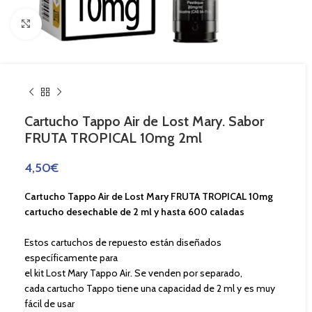
Haga Click para agrandar
Cartucho Tappo Air de Lost Mary. Sabor
FRUTA TROPICAL 10mg 2ml
4,50
€
Cartucho Tappo Air de Lost Mary FRUTA TROPICAL 10mg
cartucho desechable de 2 ml y hasta 600 caladas
Estos cartuchos de repuesto están diseñados
específicamente para
el kit Lost Mary Tappo Air. Se venden por separado,
cada cartucho Tappo tiene una capacidad de 2 ml y es muy
fácil de usar