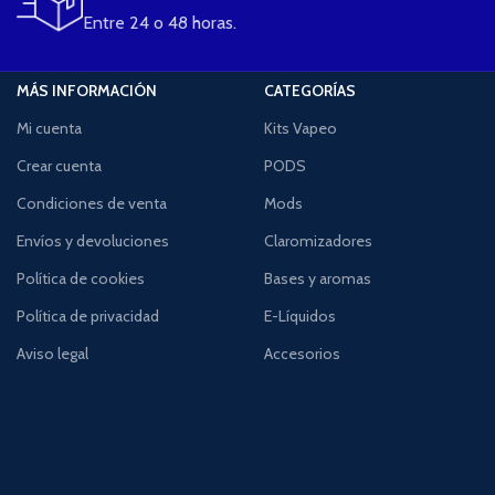
Entre 24 o 48 horas.
MÁS INFORMACIÓN
CATEGORÍAS
Mi cuenta
Kits Vapeo
Crear cuenta
PODS
Condiciones de venta
Mods
Envíos y devoluciones
Claromizadores
Política de cookies
Bases y aromas
Política de privacidad
E-Líquidos
Aviso legal
Accesorios