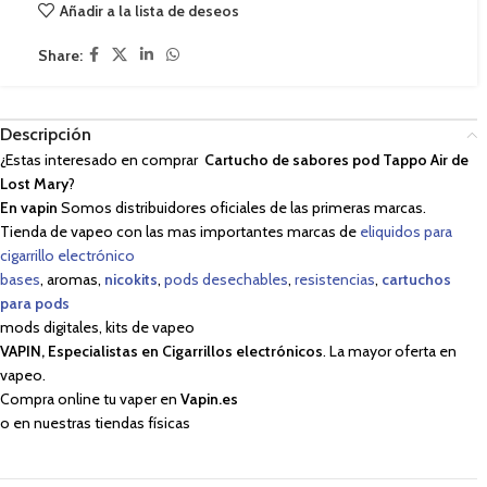
Añadir a la lista de deseos
Share:
Descripción
¿Estas interesado en comprar
Cartucho de sabores pod Tappo Air de
Lost Mary
?
En vapin
Somos distribuidores oficiales de las primeras marcas.
Tienda de vapeo con las mas importantes marcas de
eliquidos para
cigarrillo electrónico
bases
, aromas,
nicokits
,
pods desechables
,
resistencias
,
cartuchos
para pods
mods digitales, kits de vapeo
VAPIN, Especialistas en Cigarrillos electrónicos
. La mayor oferta en
vapeo.
Compra online tu vaper en
Vapin.es
o en nuestras tiendas físicas