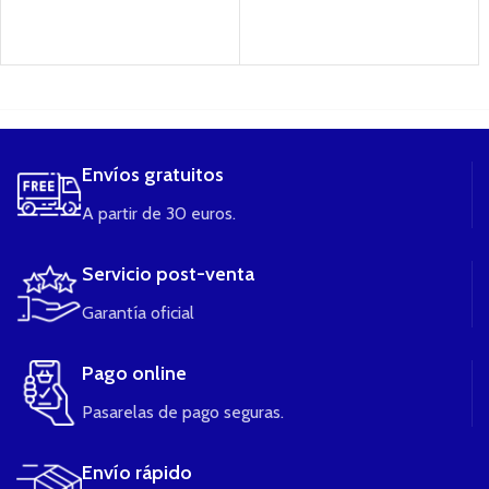
....
Envíos gratuitos
A partir de 30 euros.
Servicio post-venta
Garantía oficial
Pago online
Pasarelas de pago seguras.
Envío rápido