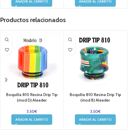
AÑADIR AL CARRITO
AÑADIR AL CARRITO
Productos relacionados
Boquilla 810 Resina Drip Tip
Boquilla 810 Resina Drip Tip
(mod D) Aleader
(mod B) Aleader
3,50
€
3,50
€
AÑADIR AL CARRITO
AÑADIR AL CARRITO