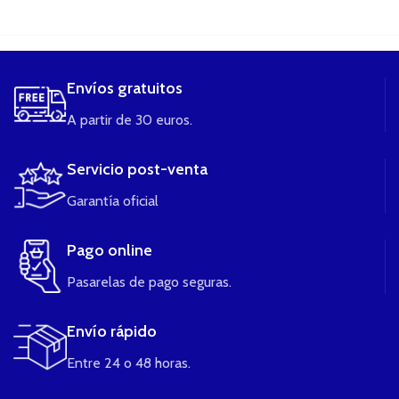
....
Envíos gratuitos
A partir de 30 euros.
Servicio post-venta
Garantía oficial
Pago online
Pasarelas de pago seguras.
Envío rápido
Entre 24 o 48 horas.