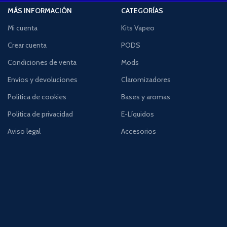
MÁS INFORMACIÓN
CATEGORÍAS
Mi cuenta
Kits Vapeo
Crear cuenta
PODS
Condiciones de venta
Mods
Envíos y devoluciones
Claromizadores
Política de cookies
Bases y aromas
Política de privacidad
E-Líquidos
Aviso legal
Accesorios