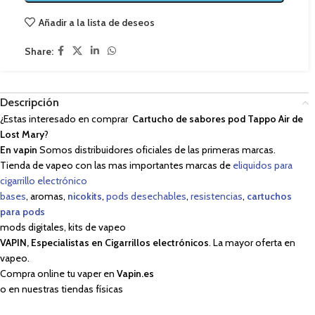
Añadir a la lista de deseos
Share:
Descripción
¿Estas interesado en comprar
Cartucho de sabores pod Tappo Air de
Lost Mary
?
En vapin
Somos distribuidores oficiales de las primeras marcas.
Tienda de vapeo con las mas importantes marcas de
eliquidos para
cigarrillo electrónico
bases
, aromas,
nicokits
,
pods desechables
,
resistencias
,
cartuchos
para pods
mods digitales, kits de vapeo
VAPIN, Especialistas en Cigarrillos electrónicos
. La mayor oferta en
vapeo.
Compra online tu vaper en
Vapin.es
o en nuestras tiendas físicas