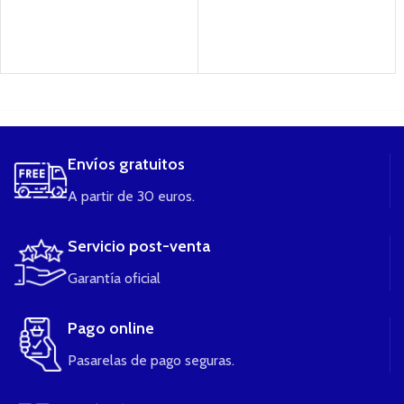
....
Envíos gratuitos
A partir de 30 euros.
Servicio post-venta
Garantía oficial
Pago online
Pasarelas de pago seguras.