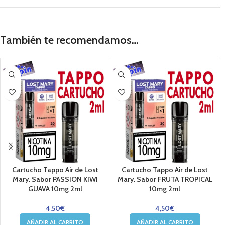
También te recomendamos…
Cartucho Tappo Air de Lost
Cartucho Tappo Air de Lost
Mary. Sabor PASSION KIWI
Mary. Sabor FRUTA TROPICAL
GUAVA 10mg 2ml
10mg 2ml
4,50
€
4,50
€
AÑADIR AL CARRITO
AÑADIR AL CARRITO