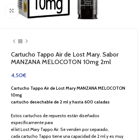
Haga Click para agrandar
Cartucho Tappo Air de Lost Mary. Sabor
MANZANA MELOCOTON 10mg 2ml
4,50
€
Cartucho Tappo Air de Lost Mary MANZANA MELOCOTON
10mg
cartucho desechable de 2 ml y hasta 600 caladas
Estos cartuchos de repuesto están diseñados
específicamente para
el kit Lost Mary Tappo Air. Se venden por separado,
cada cartucho Tappo tiene una capacidad de 2 ml y es muy