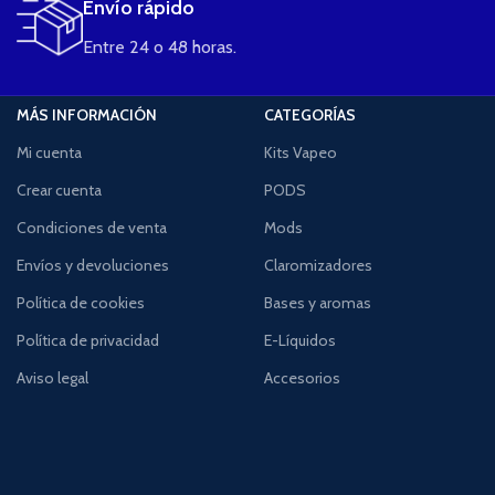
Envío rápido
Entre 24 o 48 horas.
MÁS INFORMACIÓN
CATEGORÍAS
Mi cuenta
Kits Vapeo
Crear cuenta
PODS
Condiciones de venta
Mods
Envíos y devoluciones
Claromizadores
Política de cookies
Bases y aromas
Política de privacidad
E-Líquidos
Aviso legal
Accesorios