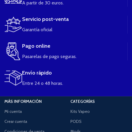
A partir de 30 euros.
Servicio post-venta
Garantía oficial
Pago online
Pasarelas de pago seguras.
Envío rápido
Entre 24 o 48 horas.
MÁS INFORMACIÓN
CATEGORÍAS
Mi cuenta
Kits Vapeo
Crear cuenta
PODS
Condiciones de venta
Mods