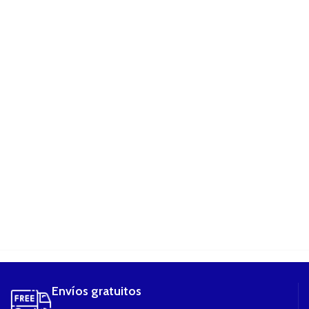
....
Envíos gratuitos