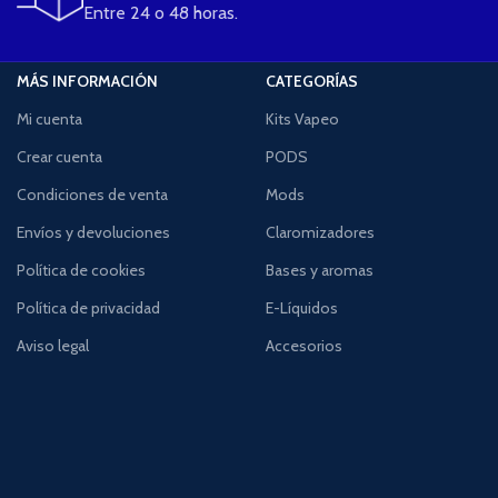
Entre 24 o 48 horas.
MÁS INFORMACIÓN
CATEGORÍAS
Mi cuenta
Kits Vapeo
Crear cuenta
PODS
Condiciones de venta
Mods
Envíos y devoluciones
Claromizadores
Política de cookies
Bases y aromas
Política de privacidad
E-Líquidos
Aviso legal
Accesorios