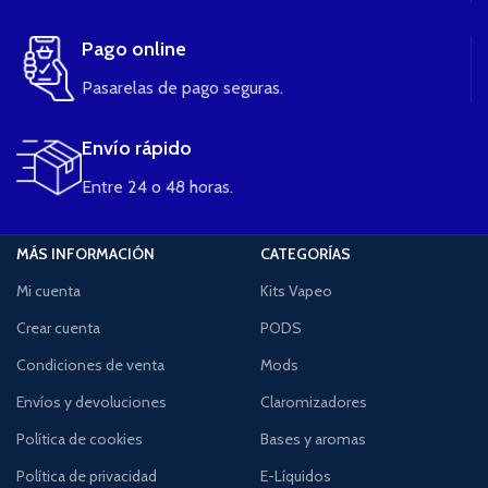
Pago online
Pasarelas de pago seguras.
Envío rápido
Entre 24 o 48 horas.
MÁS INFORMACIÓN
CATEGORÍAS
Mi cuenta
Kits Vapeo
Crear cuenta
PODS
Condiciones de venta
Mods
Envíos y devoluciones
Claromizadores
Política de cookies
Bases y aromas
Política de privacidad
E-Líquidos