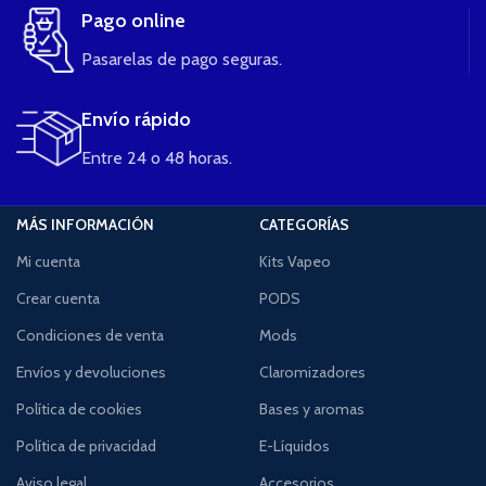
Pago online
Pasarelas de pago seguras.
Envío rápido
Entre 24 o 48 horas.
MÁS INFORMACIÓN
CATEGORÍAS
Mi cuenta
Kits Vapeo
Crear cuenta
PODS
Condiciones de venta
Mods
Envíos y devoluciones
Claromizadores
Política de cookies
Bases y aromas
Política de privacidad
E-Líquidos
Aviso legal
Accesorios