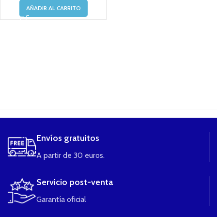
AÑADIR AL CARRITO
....
Envíos gratuitos
A partir de 30 euros.
Servicio post-venta
Garantía oficial