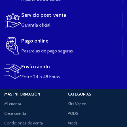
Servicio post-venta
Garantía oficial
Pago online
Pasarelas de pago seguras.
Envío rápido
Entre 24 o 48 horas.
MÁS INFORMACIÓN
CATEGORÍAS
Mi cuenta
Kits Vapeo
Crear cuenta
PODS
Condiciones de venta
Mods