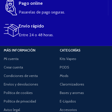
Pago online
Pasarelas de pago seguras.
Envío rápido
Entre 24 o 48 horas.
MÁS INFORMACIÓN
CATEGORÍAS
Mi cuenta
Kits Vapeo
Crear cuenta
PODS
Condiciones de venta
Mods
Envíos y devoluciones
Claromizadores
Política de cookies
Bases y aromas
Política de privacidad
E-Líquidos
Aviso legal
Accesorios