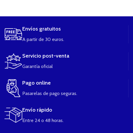
....
Envíos gratuitos
A partir de 30 euros.
Servicio post-venta
Garantía oficial
Pago online
Pasarelas de pago seguras.
Envío rápido
Entre 24 o 48 horas.