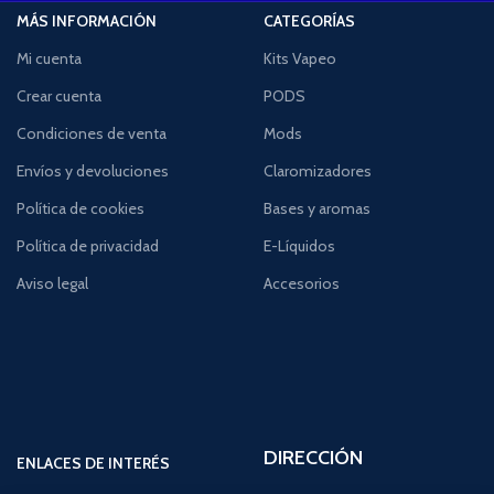
MÁS INFORMACIÓN
CATEGORÍAS
Mi cuenta
Kits Vapeo
Crear cuenta
PODS
Condiciones de venta
Mods
Envíos y devoluciones
Claromizadores
Política de cookies
Bases y aromas
Política de privacidad
E-Líquidos
Aviso legal
Accesorios
DIRECCIÓN
ENLACES DE INTERÉS