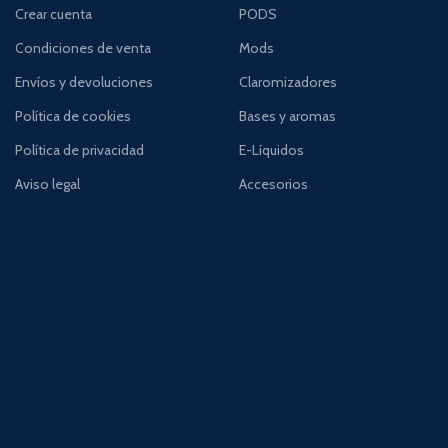
Crear cuenta
PODS
Condiciones de venta
Mods
Envíos y devoluciones
Claromizadores
Política de cookies
Bases y aromas
Política de privacidad
E-Líquidos
Aviso legal
Accesorios