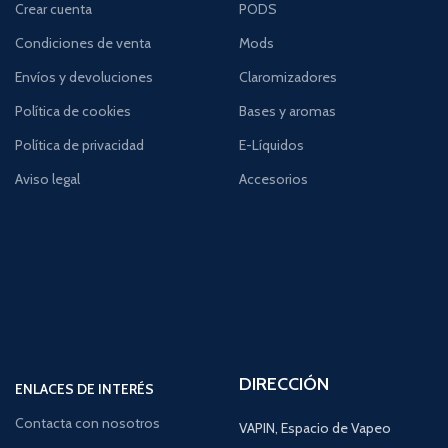
Crear cuenta
PODS
Condiciones de venta
Mods
Envíos y devoluciones
Claromizadores
Política de cookies
Bases y aromas
Política de privacidad
E-Líquidos
Aviso legal
Accesorios
DIRECCIÓN
ENLACES DE INTERÉS
Contacta con nosotros
VAPIN, Espacio de Vapeo