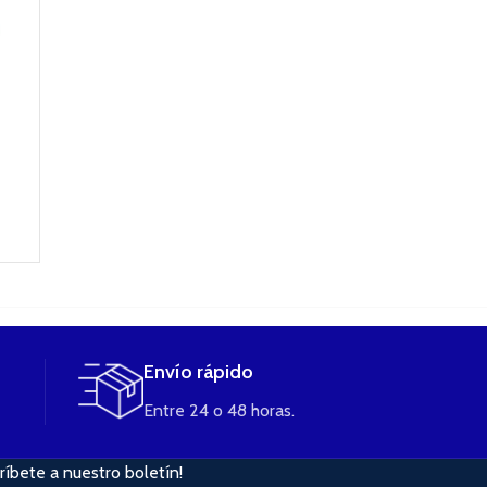
Envío rápido
Entre 24 o 48 horas.
ríbete a nuestro boletín!