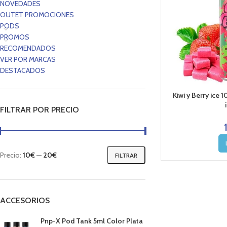
NOVEDADES
OUTET PROMOCIONES
PODS
PROMOS
RECOMENDADOS
VER POR MARCAS
DESTACADOS
Kiwi y Berry ice
FILTRAR POR PRECIO
Precio:
10€
—
20€
FILTRAR
ACCESORIOS
Pnp-X Pod Tank 5ml Color Plata