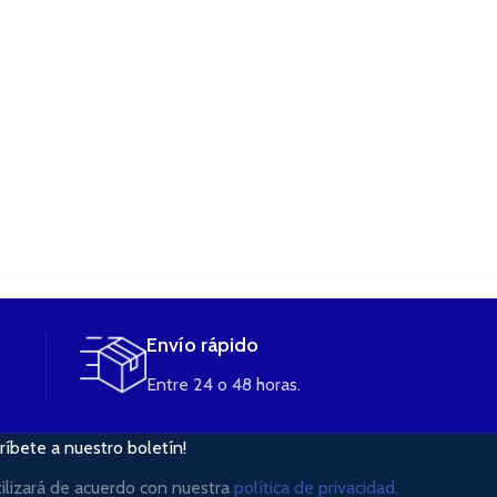
Envío rápido
Entre 24 o 48 horas.
ríbete a nuestro boletín!
tilizará de acuerdo con nuestra
política de privacidad.